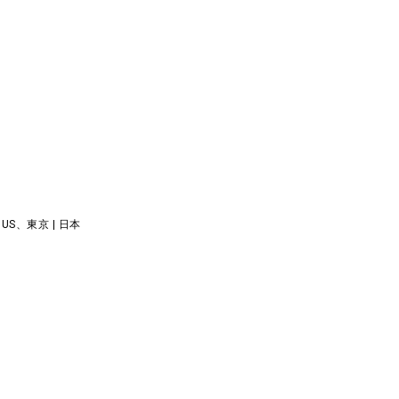
NIUS、東京 | 日本